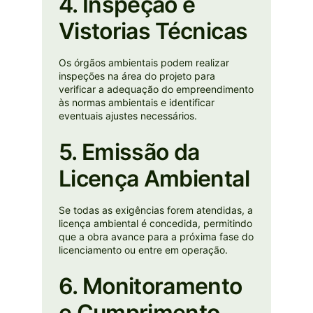
4. Inspeção e
Vistorias Técnicas
Os órgãos ambientais podem realizar
inspeções na área do projeto para
verificar a adequação do empreendimento
às normas ambientais e identificar
eventuais ajustes necessários.
5. Emissão da
Licença Ambiental
Se todas as exigências forem atendidas, a
licença ambiental é concedida, permitindo
que a obra avance para a próxima fase do
licenciamento ou entre em operação.
6. Monitoramento
e Cumprimento