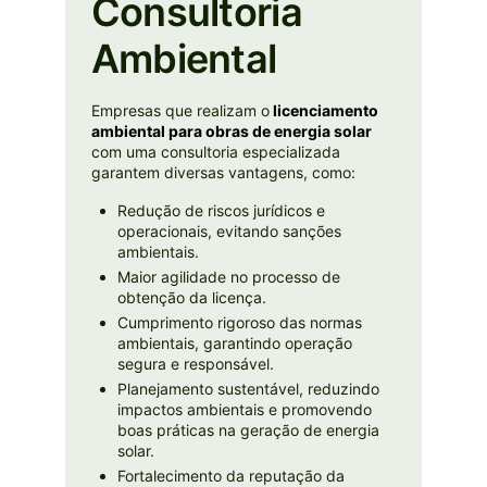
Consultoria
Ambiental
Empresas que realizam o
licenciamento
ambiental para obras de energia solar
com uma consultoria especializada
garantem diversas vantagens, como:
Redução de riscos jurídicos e
operacionais, evitando sanções
ambientais.
Maior agilidade no processo de
obtenção da licença.
Cumprimento rigoroso das normas
ambientais, garantindo operação
segura e responsável.
Planejamento sustentável, reduzindo
impactos ambientais e promovendo
boas práticas na geração de energia
solar.
Fortalecimento da reputação da