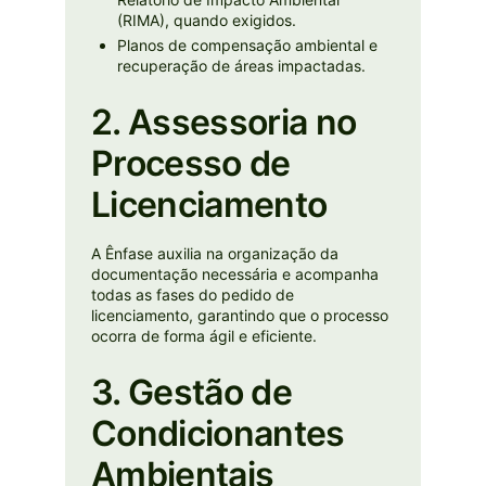
(RIMA), quando exigidos.
Planos de compensação ambiental e
recuperação de áreas impactadas.
2. Assessoria no
Processo de
Licenciamento
A Ênfase auxilia na organização da
documentação necessária e acompanha
todas as fases do pedido de
licenciamento, garantindo que o processo
ocorra de forma ágil e eficiente.
3. Gestão de
Condicionantes
Ambientais