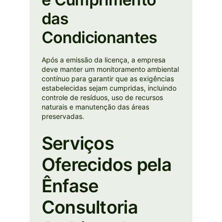
das
Condicionantes
Após a emissão da licença, a empresa
deve manter um monitoramento ambiental
contínuo para garantir que as exigências
estabelecidas sejam cumpridas, incluindo
controle de resíduos, uso de recursos
naturais e manutenção das áreas
preservadas.
Serviços
Oferecidos pela
Ênfase
Consultoria