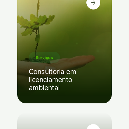
Serviços
Consultoria em
licenciamento
ambiental