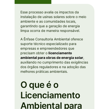
Esse processo avalia os impactos da
instalação de usinas solares sobre o meio
ambiente e as comunidades locais,
garantindo que a geração de energia
limpa ocorra de maneira responsável.
A Ênfase Consultoria Ambiental oferece
suporte técnico especializado para
empresas e empreendedores que
precisam obter o
licenciamento
ambiental para obras de energia solar
,
auxiliando no cumprimento das exigências
dos órgãos reguladores e na adoção das
melhores práticas ambientais.
O que é o
Licenciamento
Ambiental para