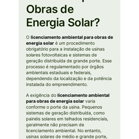
Obras de
Energia Solar?
O
licenciamento ambiental para obras de
energia solar
é um procedimento
obrigatório para a instalação de usinas
solares fotovoltaicas e sistemas de
geração distribuída de grande porte. Esse
processo é regulamentado por órgãos
ambientais estaduais e federais,
dependendo da localização e da potência
instalada do empreendimento.
A exigência do
licenciamento ambiental
para obras de energia solar
varia
conforme o porte da usina. Pequenos
sistemas de geração distribuída, como
painéis solares em telhados residenciais,
geralmente não precisam de
licenciamento ambiental. No entanto,
usinas solares de médio e grande porte,