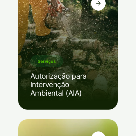
Serviços
Autorização para
Intervenção
Ambiental (AIA)