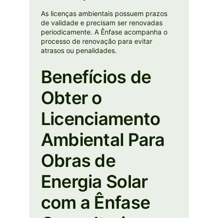
As licenças ambientais possuem prazos
de validade e precisam ser renovadas
periodicamente. A Ênfase acompanha o
processo de renovação para evitar
atrasos ou penalidades.
Benefícios de
Obter o
Licenciamento
Ambiental Para
Obras de
Energia Solar
com a Ênfase