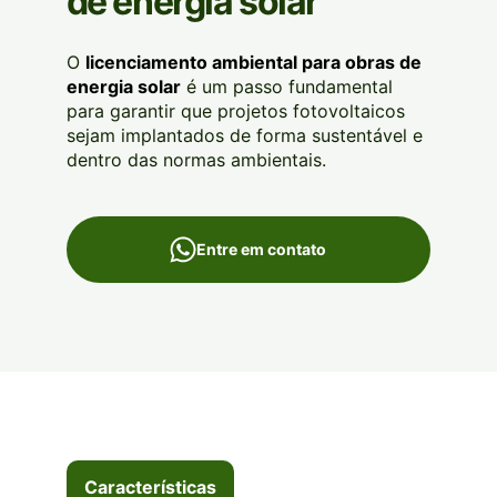
de energia solar
O
licenciamento ambiental para obras de
energia solar
é um passo fundamental
para garantir que projetos fotovoltaicos
sejam implantados de forma sustentável e
dentro das normas ambientais.
Entre em contato
Características