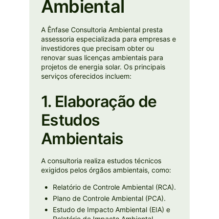
Ambiental
A Ênfase Consultoria Ambiental presta
assessoria especializada para empresas e
investidores que precisam obter ou
renovar suas licenças ambientais para
projetos de energia solar. Os principais
serviços oferecidos incluem:
1. Elaboração de
Estudos
Ambientais
A consultoria realiza estudos técnicos
exigidos pelos órgãos ambientais, como:
Relatório de Controle Ambiental (RCA).
Plano de Controle Ambiental (PCA).
Estudo de Impacto Ambiental (EIA) e
Relatório de Impacto Ambiental