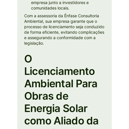
empresa junto a investidores e
comunidades locais.
Com a assessoria da Ênfase Consultoria
Ambiental, sua empresa garante que o
processo de licenciamento seja conduzido
de forma eficiente, evitando complicações
e assegurando a conformidade com a
legislação.
O
Licenciamento
Ambiental Para
Obras de
Energia Solar
como Aliado da