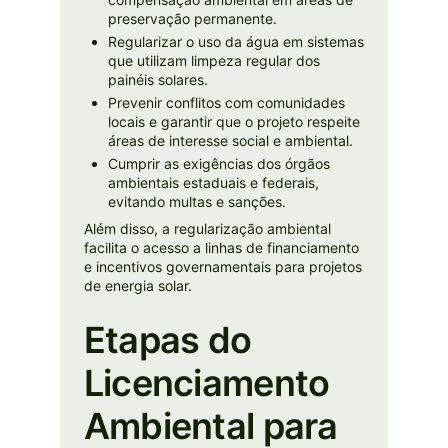
preservação permanente.
Regularizar o uso da água em sistemas
que utilizam limpeza regular dos
painéis solares.
Prevenir conflitos com comunidades
locais e garantir que o projeto respeite
áreas de interesse social e ambiental.
Cumprir as exigências dos órgãos
ambientais estaduais e federais,
evitando multas e sanções.
Além disso, a regularização ambiental
facilita o acesso a linhas de financiamento
e incentivos governamentais para projetos
de energia solar.
Etapas do
Licenciamento
Ambiental para