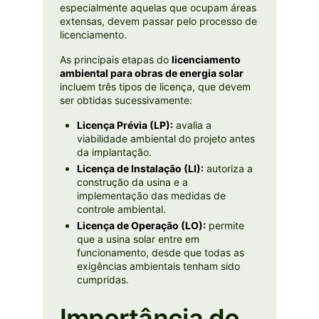
especialmente aquelas que ocupam áreas
extensas, devem passar pelo processo de
licenciamento.
As principais etapas do
licenciamento
ambiental para obras de energia solar
incluem três tipos de licença, que devem
ser obtidas sucessivamente:
Licença Prévia (LP):
avalia a
viabilidade ambiental do projeto antes
da implantação.
Licença de Instalação (LI):
autoriza a
construção da usina e a
implementação das medidas de
controle ambiental.
Licença de Operação (LO):
permite
que a usina solar entre em
funcionamento, desde que todas as
exigências ambientais tenham sido
cumpridas.
Importância do