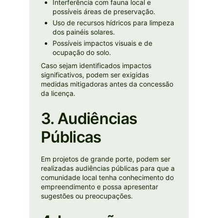
Interferência com fauna local e
possíveis áreas de preservação.
Uso de recursos hídricos para limpeza
dos painéis solares.
Possíveis impactos visuais e de
ocupação do solo.
Caso sejam identificados impactos
significativos, podem ser exigidas
medidas mitigadoras antes da concessão
da licença.
3. Audiências
Públicas
Em projetos de grande porte, podem ser
realizadas audiências públicas para que a
comunidade local tenha conhecimento do
empreendimento e possa apresentar
sugestões ou preocupações.