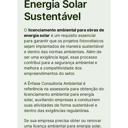
Energia Solar
Sustentável
O
licenciamento ambiental para obras de
energia solar
é um requisito essencial
para garantir que os projetos fotovoltaicos
sejam implantados de maneira sustentável
e dentro das normas ambientais. Além de
ser uma exigência legal, esse processo
contribui para a segurança ambiental e
melhora a competitividade dos
empreendimentos do setor.
A Ênfase Consultoria Ambiental é
referência na assessoria para obtenção do
licenciamento ambiental para energia
solar, auxiliando empresas a conduzirem
suas atividades de forma sustentável e
dentro das exigências regulatórias.
Se sua empresa precisa obter ou renovar
uma licença ambiental para energia solar,