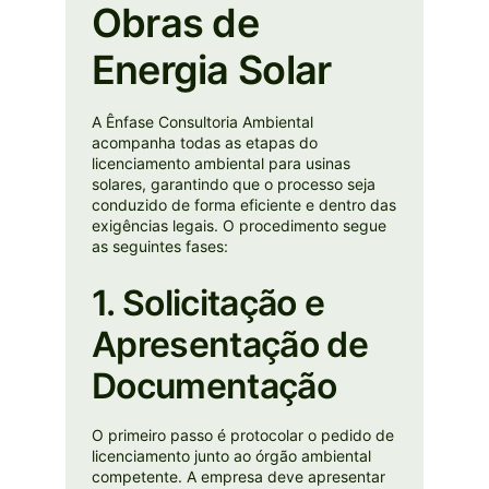
Obras de
Energia Solar
A Ênfase Consultoria Ambiental
acompanha todas as etapas do
licenciamento ambiental para usinas
solares, garantindo que o processo seja
conduzido de forma eficiente e dentro das
exigências legais. O procedimento segue
as seguintes fases:
1. Solicitação e
Apresentação de
Documentação
O primeiro passo é protocolar o pedido de
licenciamento junto ao órgão ambiental
competente. A empresa deve apresentar