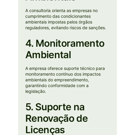
A consultoria orienta as empresas no
cumprimento das condicionantes
ambientais impostas pelos órgãos
reguladores, evitando riscos de sanções.
4. Monitoramento
Ambiental
A empresa oferece suporte técnico para
monitoramento contínuo dos impactos
ambientais do empreendimento,
garantindo conformidade com a
legislação.
5. Suporte na
Renovação de
Licenças