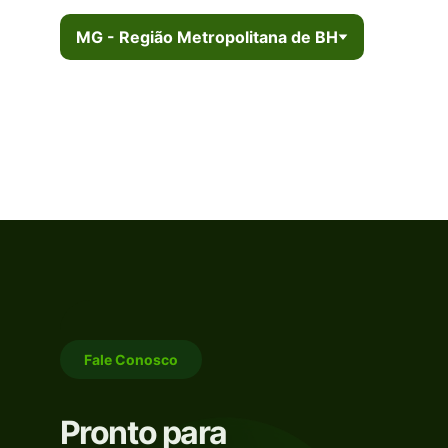
MG - Região Metropolitana de BH
Fale Conosco
Pronto para