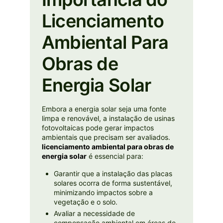
Licenciamento
Ambiental Para
Obras de
Energia Solar
Embora a energia solar seja uma fonte
limpa e renovável, a instalação de usinas
fotovoltaicas pode gerar impactos
ambientais que precisam ser avaliados.
licenciamento ambiental para obras de
energia solar
é essencial para:
Garantir que a instalação das placas
solares ocorra de forma sustentável,
minimizando impactos sobre a
vegetação e o solo.
Avaliar a necessidade de
compensação ambiental em áreas de