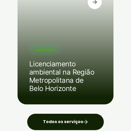
Serviços
Licenciamento
ambiental na Região
Metropolitana de
Belo Horizonte
Todos os serviços