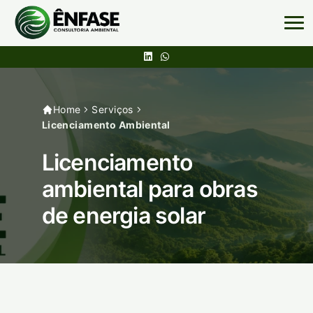
Home
Serviços
Licenciamento Ambiental
Licenciamento
ambiental para obras
de energia solar