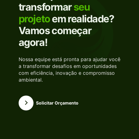
transformar
seu
projeto
em realidade?
Vamos começar
agora!
Nossa equipe está pronta para ajudar você
a transformar desafios em oportunidades
com eficiência, inovação e compromisso
ambiental.
Solicitar Orçamento