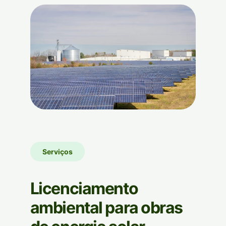
Serviços
Licenciamento
ambiental para obras