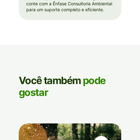
conte com a Ênfase Consultoria Ambiental
para um suporte completo e eficiente.
Você também
pode
gostar