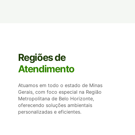
Regiões de
Atendimento
Atuamos em todo o estado de Minas
Gerais, com foco especial na Região
Metropolitana de Belo Horizonte,
oferecendo soluções ambientais
personalizadas e eficientes.