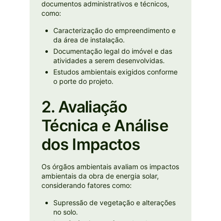
documentos administrativos e técnicos,
como:
Caracterização do empreendimento e
da área de instalação.
Documentação legal do imóvel e das
atividades a serem desenvolvidas.
Estudos ambientais exigidos conforme
o porte do projeto.
2. Avaliação
Técnica e Análise
dos Impactos
Os órgãos ambientais avaliam os impactos
ambientais da obra de energia solar,
considerando fatores como:
Supressão de vegetação e alterações
no solo.