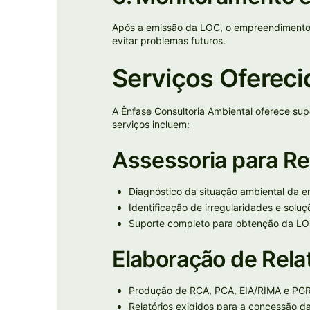
Após a emissão da LOC, o empreendimento 
evitar problemas futuros.
Serviços Ofereci
A Ênfase Consultoria Ambiental oferece su
serviços incluem:
Assessoria para Re
Diagnóstico da situação ambiental da 
Identificação de irregularidades e sol
Suporte completo para obtenção da LO
Elaboração de Rela
Produção de RCA, PCA, EIA/RIMA e PG
Relatórios exigidos para a concessão da