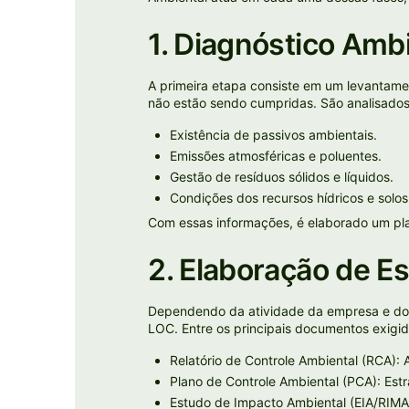
1. Diagnóstico Amb
A primeira etapa consiste em um levantame
não estão sendo cumpridas. São analisados
Existência de passivos ambientais.
Emissões atmosféricas e poluentes.
Gestão de resíduos sólidos e líquidos.
Condições dos recursos hídricos e solo
Com essas informações, é elaborado um pl
2. Elaboração de E
Dependendo da atividade da empresa e do 
LOC. Entre os principais documentos exigid
Relatório de Controle Ambiental (RCA):
Plano de Controle Ambiental (PCA): Est
Estudo de Impacto Ambiental (EIA/RIMA