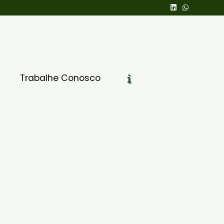
Trabalhe Conosco