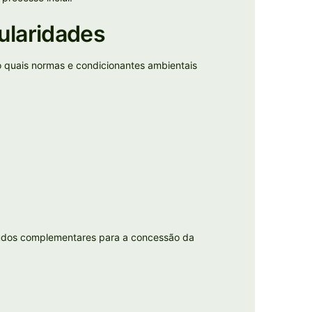
ularidades
o quais normas e condicionantes ambientais
tudos complementares para a concessão da