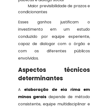
Maior previsibilidade de prazos e
condicionantes
Esses ganhos justificam o
investimento em um estudo
conduzido por equipe experiente,
capaz de dialogar com o órgão e
com os diferentes públicos
envolvidos.
Aspectos técnicos
determinantes
A
elaboração de eia rima em
minas gerais
depende de método
consistente, equipe multidisciplinar e