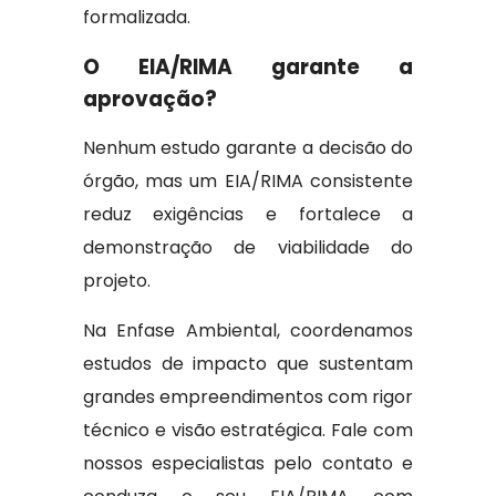
formalizada.
O EIA/RIMA garante a
aprovação?
Nenhum estudo garante a decisão do
órgão, mas um EIA/RIMA consistente
reduz exigências e fortalece a
demonstração de viabilidade do
projeto.
Na Enfase Ambiental, coordenamos
estudos de impacto que sustentam
grandes empreendimentos com rigor
técnico e visão estratégica. Fale com
nossos especialistas pelo contato e