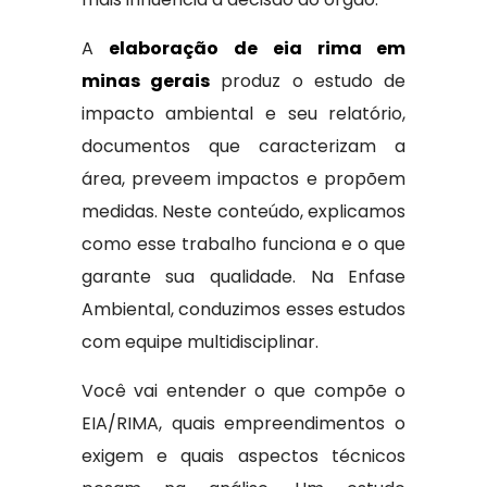
A
elaboração de eia rima em
minas gerais
produz o estudo de
impacto ambiental e seu relatório,
documentos que caracterizam a
área, preveem impactos e propõem
medidas. Neste conteúdo, explicamos
como esse trabalho funciona e o que
garante sua qualidade. Na Enfase
Ambiental, conduzimos esses estudos
com equipe multidisciplinar.
Você vai entender o que compõe o
EIA/RIMA, quais empreendimentos o
exigem e quais aspectos técnicos