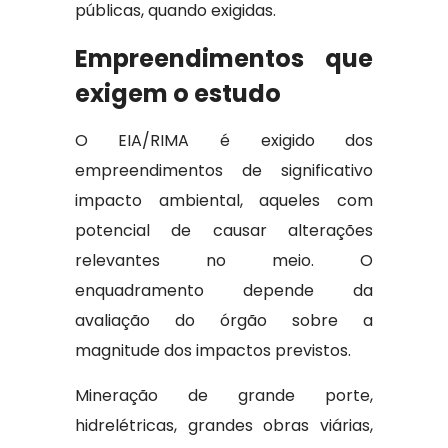
públicas, quando exigidas.
Empreendimentos que
exigem o estudo
O EIA/RIMA é exigido dos
empreendimentos de significativo
impacto ambiental, aqueles com
potencial de causar alterações
relevantes no meio. O
enquadramento depende da
avaliação do órgão sobre a
magnitude dos impactos previstos.
Mineração de grande porte,
hidrelétricas, grandes obras viárias,