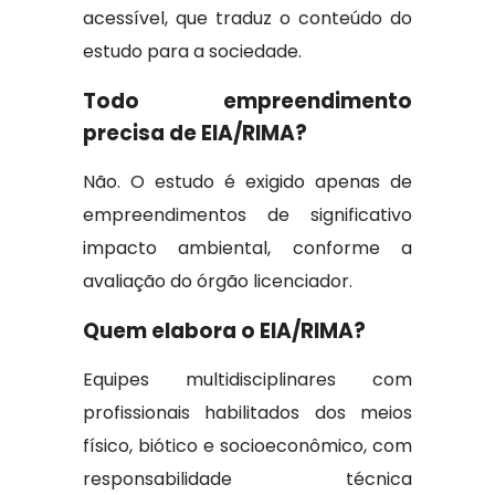
acessível, que traduz o conteúdo do
estudo para a sociedade.
Todo empreendimento
precisa de EIA/RIMA?
Não. O estudo é exigido apenas de
empreendimentos de significativo
impacto ambiental, conforme a
avaliação do órgão licenciador.
Quem elabora o EIA/RIMA?
Equipes multidisciplinares com
profissionais habilitados dos meios
físico, biótico e socioeconômico, com
responsabilidade técnica