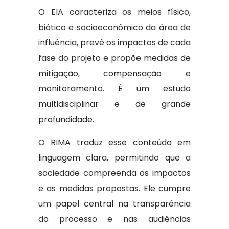
O EIA caracteriza os meios físico,
biótico e socioeconômico da área de
influência, prevê os impactos de cada
fase do projeto e propõe medidas de
mitigação, compensação e
monitoramento. É um estudo
multidisciplinar e de grande
profundidade.
O RIMA traduz esse conteúdo em
linguagem clara, permitindo que a
sociedade compreenda os impactos
e as medidas propostas. Ele cumpre
um papel central na transparência
do processo e nas audiências