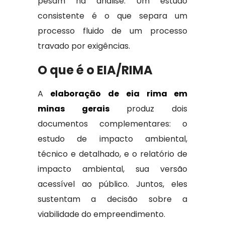
pesam na análise. Um estudo
consistente é o que separa um
processo fluido de um processo
travado por exigências.
O que é o EIA/RIMA
A
elaboração de eia rima em
minas gerais
produz dois
documentos complementares: o
estudo de impacto ambiental,
técnico e detalhado, e o relatório de
impacto ambiental, sua versão
acessível ao público. Juntos, eles
sustentam a decisão sobre a
viabilidade do empreendimento.