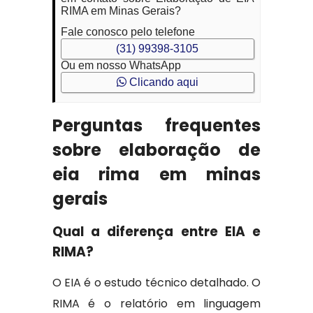
RIMA em Minas Gerais?
Fale conosco pelo telefone
(31) 99398-3105
Ou em nosso WhatsApp
Clicando aqui
Perguntas frequentes
sobre elaboração de
eia rima em minas
gerais
Qual a diferença entre EIA e
RIMA?
O EIA é o estudo técnico detalhado. O
RIMA é o relatório em linguagem