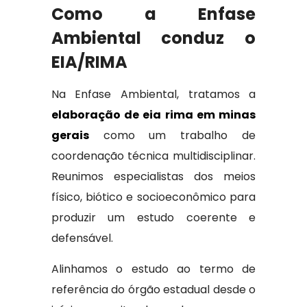
Como a Enfase
Ambiental conduz o
EIA/RIMA
Na Enfase Ambiental, tratamos a
elaboração de eia rima em minas
gerais
como um trabalho de
coordenação técnica multidisciplinar.
Reunimos especialistas dos meios
físico, biótico e socioeconômico para
produzir um estudo coerente e
defensável.
Alinhamos o estudo ao termo de
referência do órgão estadual desde o