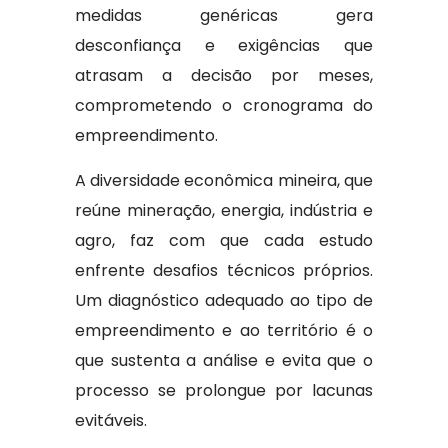
medidas genéricas gera
desconfiança e exigências que
atrasam a decisão por meses,
comprometendo o cronograma do
empreendimento.
A diversidade econômica mineira, que
reúne mineração, energia, indústria e
agro, faz com que cada estudo
enfrente desafios técnicos próprios.
Um diagnóstico adequado ao tipo de
empreendimento e ao território é o
que sustenta a análise e evita que o
processo se prolongue por lacunas
evitáveis.