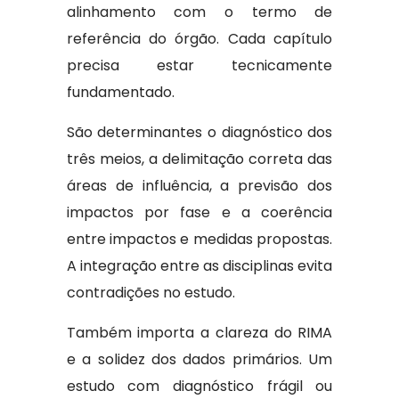
alinhamento com o termo de
referência do órgão. Cada capítulo
precisa estar tecnicamente
fundamentado.
São determinantes o diagnóstico dos
três meios, a delimitação correta das
áreas de influência, a previsão dos
impactos por fase e a coerência
entre impactos e medidas propostas.
A integração entre as disciplinas evita
contradições no estudo.
Também importa a clareza do RIMA
e a solidez dos dados primários. Um
estudo com diagnóstico frágil ou