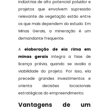
indústrias de alto potencial poluidor e
projetos que envolvem supressão
relevante de vegetação estão entre
os que mais dependem do estudo. Em
Minas Gerais, a mineração é um
demandante frequente.
A
elaboração de eia rima em
minas gerais
integra a fase de
licença prévia, quando se avalia a
viabilidade do projeto. Por isso, ela
precede grandes investimentos e
orienta decisões locacionais
estratégicas do empreendimento.
Vantagens de um