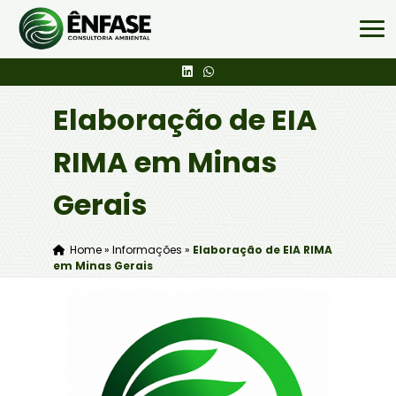
Elaboração de EIA
RIMA em Minas
Gerais
Home
»
Informações
»
Elaboração de EIA RIMA
em Minas Gerais