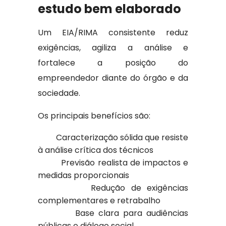
estudo bem elaborado
Um EIA/RIMA consistente reduz
exigências, agiliza a análise e
fortalece a posição do
empreendedor diante do órgão e da
sociedade.
Os principais benefícios são:
Caracterização sólida que resiste
à análise crítica dos técnicos
Previsão realista de impactos e
medidas proporcionais
Redução de exigências
complementares e retrabalho
Base clara para audiências
públicas e diálogo social