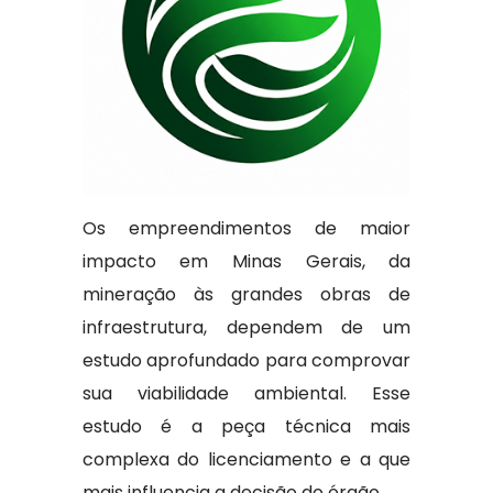
Os empreendimentos de maior
impacto em Minas Gerais, da
mineração às grandes obras de
infraestrutura, dependem de um
estudo aprofundado para comprovar
sua viabilidade ambiental. Esse
estudo é a peça técnica mais
complexa do licenciamento e a que
mais influencia a decisão do órgão.