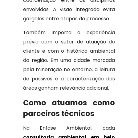
coordenação entre as disciplinas
envolvidas. A visão integrada evita
gargalos entre etapas do processo.
Também importa a experiência
prévia com o setor de atuação do
cliente e com o histórico ambiental
da região. Em uma cidade marcada
pela mineração no entorno, a leitura
de passivos e a caracterização das
áreas ganham relevância adicional.
Como atuamos como
parceiros técnicos
Na Enfase Ambiental, cada
consultoria ambiental em belo