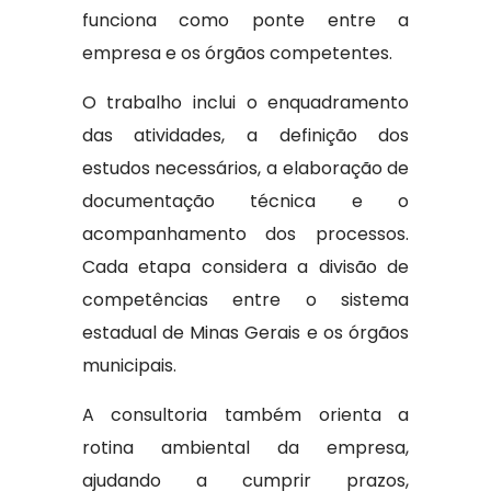
funciona como ponte entre a
empresa e os órgãos competentes.
O trabalho inclui o enquadramento
das atividades, a definição dos
estudos necessários, a elaboração de
documentação técnica e o
acompanhamento dos processos.
Cada etapa considera a divisão de
competências entre o sistema
estadual de Minas Gerais e os órgãos
municipais.
A consultoria também orienta a
rotina ambiental da empresa,
ajudando a cumprir prazos,