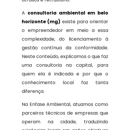
A
consultoria ambiental em belo
horizonte (mg)
existe para orientar
o empreendedor em meio a essa
complexidade, do licenciamento à
gestão contínua da conformidade.
Neste conteúdo, explicamos o que faz
uma consultoria na capital, para
quem ela é indicada e por que o
conhecimento local faz tanta
diferença.
Na Enfase Ambiental, atuamos como
parceiros técnicos de empresas que
operam na cidade, traduzindo