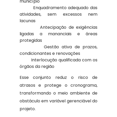
município
Enquadramento adequado das
atividades, sem excessos nem
lacunas
Antecipação de exigências
ligadas a mananciais e áreas
protegidas
Gestão ativa de prazos,
condicionantes e renovações
Interlocução qualificada com os
órgãos da região
Esse conjunto reduz o risco de
atrasos e protege o cronograma,
transformando o meio ambiente de
obstáculo em variável gerenciável do
projeto.