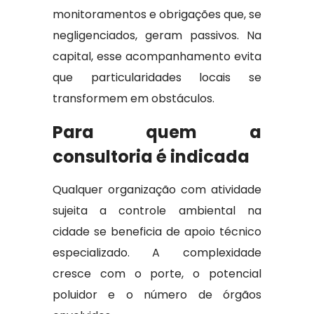
monitoramentos e obrigações que, se
negligenciados, geram passivos. Na
capital, esse acompanhamento evita
que particularidades locais se
transformem em obstáculos.
Para quem a
consultoria é indicada
Qualquer organização com atividade
sujeita a controle ambiental na
cidade se beneficia de apoio técnico
especializado. A complexidade
cresce com o porte, o potencial
poluidor e o número de órgãos