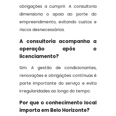
obrigações a cumprir. A consultoria
dimensiona o apoio ao porte do
empreendimento, evitando custos e
riscos desnecessários.
A consultoria acompanha a
operação após o
licenciamento?
Sim. A gestão de condicionantes,
renovações e obrigações contínuas é
parte importante do serviço e evita
irregularidades ao longo do tempo.
Por que o conhecimento local
importa em Belo Horizonte?