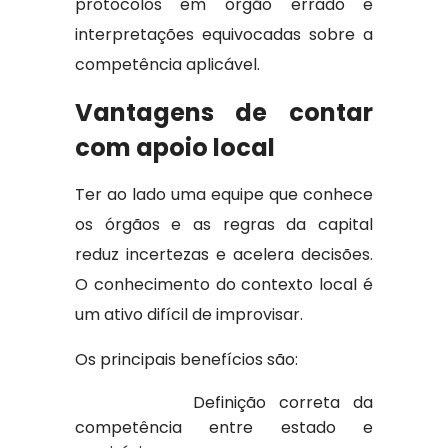
protocolos em órgão errado e
interpretações equivocadas sobre a
competência aplicável.
Vantagens de contar
com apoio local
Ter ao lado uma equipe que conhece
os órgãos e as regras da capital
reduz incertezas e acelera decisões.
O conhecimento do contexto local é
um ativo difícil de improvisar.
Os principais benefícios são:
Definição correta da
competência entre estado e