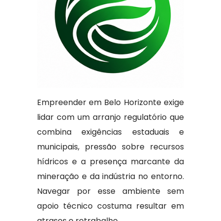
Empreender em Belo Horizonte exige
lidar com um arranjo regulatório que
combina exigências estaduais e
municipais, pressão sobre recursos
hídricos e a presença marcante da
mineração e da indústria no entorno.
Navegar por esse ambiente sem
apoio técnico costuma resultar em
atrasos e retrabalho.