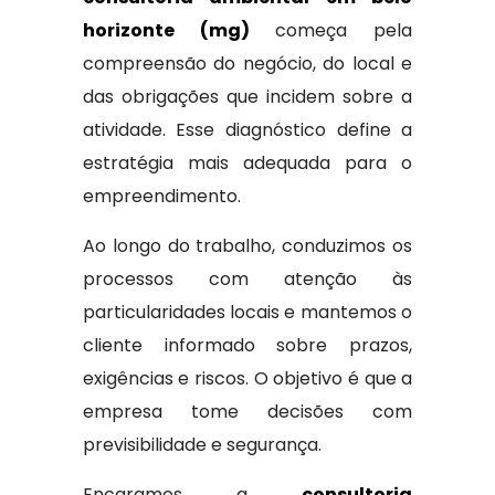
horizonte (mg)
começa pela
compreensão do negócio, do local e
das obrigações que incidem sobre a
atividade. Esse diagnóstico define a
estratégia mais adequada para o
empreendimento.
Ao longo do trabalho, conduzimos os
processos com atenção às
particularidades locais e mantemos o
cliente informado sobre prazos,
exigências e riscos. O objetivo é que a
empresa tome decisões com
previsibilidade e segurança.
Encaramos a
consultoria