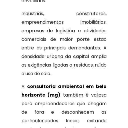
envolvidos.
Indústrias, construtoras,
empreendimentos imobiliários,
empresas de logística e atividades
comerciais de maior porte estão
entre os principais demandantes. A
densidade urbana da capital amplia
as exigências ligadas a resíduos, ruído
e uso do solo.
A
consultoria ambiental em belo
horizonte (mg)
também é valiosa
para empreendedores que chegam
de fora e desconhecem as
particularidades locais, evitando