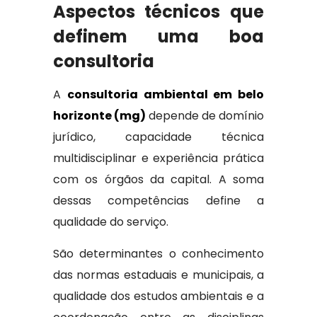
Aspectos técnicos que
definem uma boa
consultoria
A
consultoria ambiental em belo
horizonte (mg)
depende de domínio
jurídico, capacidade técnica
multidisciplinar e experiência prática
com os órgãos da capital. A soma
dessas competências define a
qualidade do serviço.
São determinantes o conhecimento
das normas estaduais e municipais, a
qualidade dos estudos ambientais e a