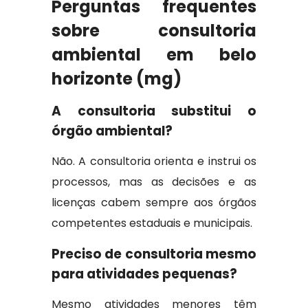
Perguntas frequentes
sobre consultoria
ambiental em belo
horizonte (mg)
A consultoria substitui o
órgão ambiental?
Não. A consultoria orienta e instrui os
processos, mas as decisões e as
licenças cabem sempre aos órgãos
competentes estaduais e municipais.
Preciso de consultoria mesmo
para atividades pequenas?
Mesmo atividades menores têm