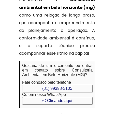
ambiental em belo horizonte (mg)
como uma relação de longo prazo,
que acompanha o empreendimento
do planejamento à operação. A
conformidade ambiental é contínua,
e o suporte técnico precisa
acompanhar esse ritmo na capital.
Gostaria de um orçamento ou entrar
em contato sobre Consultoria
Ambiental em Belo Horizonte (MG)?
Fale conosco pelo telefone
(31) 99398-3105
Ou em nosso WhatsApp
Clicando aqui