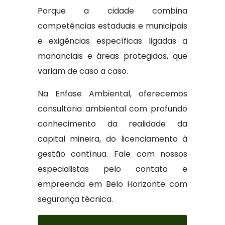
Porque a cidade combina
competências estaduais e municipais
e exigências específicas ligadas a
mananciais e áreas protegidas, que
variam de caso a caso.
Na Enfase Ambiental, oferecemos
consultoria ambiental com profundo
conhecimento da realidade da
capital mineira, do licenciamento à
gestão contínua. Fale com nossos
especialistas pelo contato e
empreenda em Belo Horizonte com
segurança técnica.