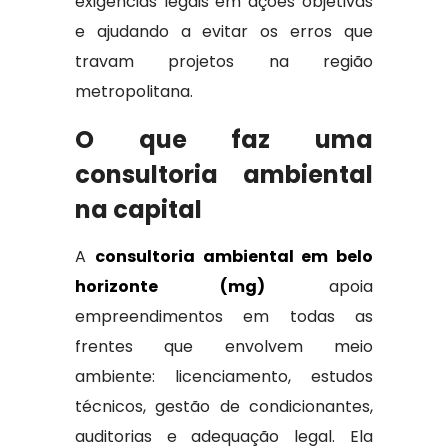
exigências legais em ações objetivas
e ajudando a evitar os erros que
travam projetos na região
metropolitana.
O que faz uma
consultoria ambiental
na capital
A
consultoria ambiental em belo
horizonte (mg)
apoia
empreendimentos em todas as
frentes que envolvem meio
ambiente: licenciamento, estudos
técnicos, gestão de condicionantes,
auditorias e adequação legal. Ela