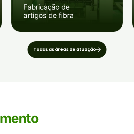
Fabricação de
artigos de fibra
Todas as áreas de atuação
imento