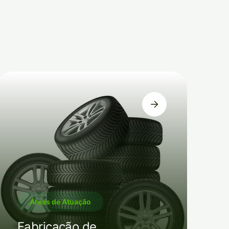
Áreas de Atuação
Fabricação de