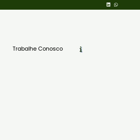
Trabalhe Conosco