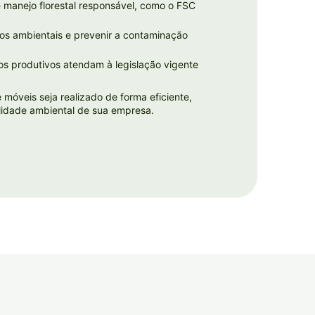
 manejo florestal responsável, como o FSC
tos ambientais e prevenir a contaminação
s produtivos atendam à legislação vigente
móveis seja realizado de forma eficiente,
ilidade ambiental de sua empresa.