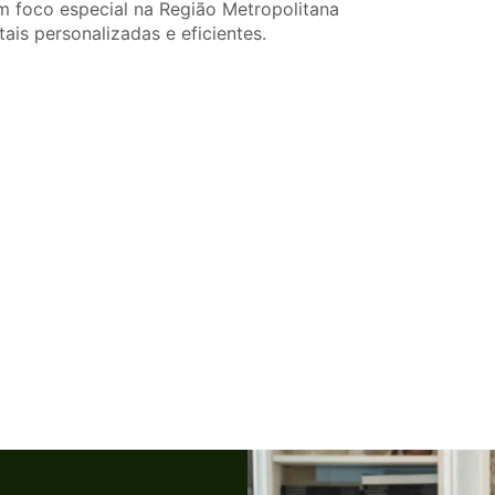
 foco especial na Região Metropolitana
is personalizadas e eficientes.