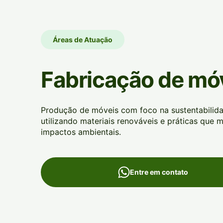
Áreas de Atuação
Fabricação de mó
Produção de móveis com foco na sustentabilida
utilizando materiais renováveis e práticas que 
impactos ambientais.
Entre em contato