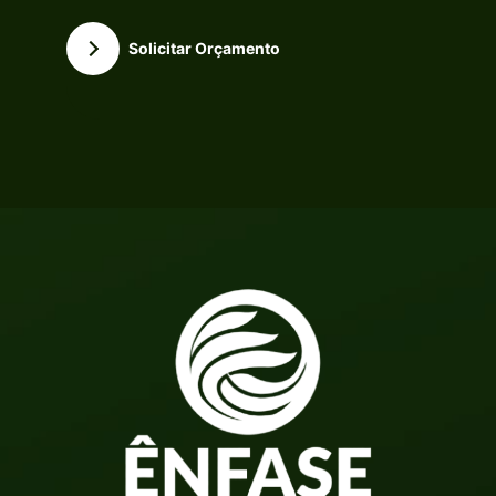
Solicitar Orçamento