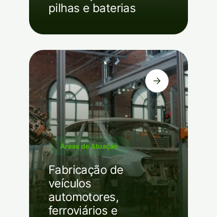
pilhas e baterias
Áreas de Atuação
Fabricação de
veículos
automotores,
ferroviários e