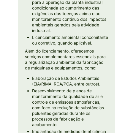
para a operação da planta industrial,
condicionada ao cumprimento das
exigências das licenças acima e ao
monitoramento contínuo dos impactos
ambientais gerados pela atividade
industrial.
Licenciamento ambiental concomitante
ou corretivo, quando aplicável.
Além do licenciamento, oferecemos
serviços complementares essenciais para
a regularização ambiental da fabricação
de máquinas e equipamentos, como:
Elaboração de Estudos Ambientais
(EIA/RIMA, RCA/PCA, entre outros).
Desenvolvimento de planos de
monitoramento da qualidade do ar e
controle de emissões atmosféricas,
com foco na redução de substâncias
poluentes geradas durante os
processos de fabricação e
acabamento.
Implantação de medidas de eficiência