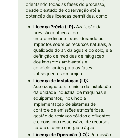
orientando todas as fases do processo,
desde o estudo de observação até a
obtenção das licenças permitidas, como:
Licença Prévia (LP):
Avaliação da
previsão ambiental do
empreendimento, considerando os
impactos sobre os recursos naturais, a
qualidade do ar, da água e do solo, e a
definição de medidas de mitigação
dos impactos ambientais e
condicionantes para as fases
subsequentes do projeto.
Licença de Instalação (LI):
Autorização para o início da instalação
da unidade industrial de máquinas e
equipamentos, incluindo a
implementação de sistemas de
controle de emissões atmosféricas,
gestão de resíduos sólidos e efluentes,
e o consumo responsável de recursos
naturais, como energia e água.
Licença de Operação (LO):
Permissão