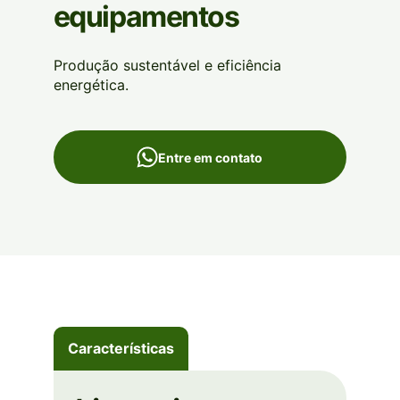
equipamentos
Produção sustentável e eficiência
energética.
Entre em contato
Características