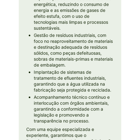
energética, reduzindo o consumo de
energia e as emissões de gases de
efeito estufa, com o uso de
tecnologias mais limpas e processos
sustentáveis.
Gestão de resíduos industriais, com
foco no reaproveitamento de materiais
e destinação adequada de resíduos
sólidos, como peças defeituosas,
sobras de materiais-primas e materiais
de embalagem.
Implantação de sistemas de
tratamento de efluentes industriais,
garantindo que a água utilizada na
fabricação seja protegida e reciclada.
Acompanhamento técnico contínuo e
interlocução com órgãos ambientais,
garantindo a conformidade com a
legislação e promovendo a
transparência no processo.
Com uma equipe especializada e
experiente, garantimos que o