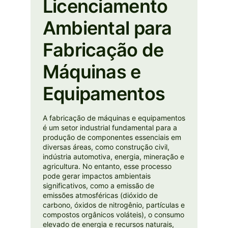
Licenciamento
Ambiental para
Fabricação de
Máquinas e
Equipamentos
A fabricação de máquinas e equipamentos
é um setor industrial fundamental para a
produção de componentes essenciais em
diversas áreas, como construção civil,
indústria automotiva, energia, mineração e
agricultura. No entanto, esse processo
pode gerar impactos ambientais
significativos, como a emissão de
emissões atmosféricas (dióxido de
carbono, óxidos de nitrogênio, partículas e
compostos orgânicos voláteis), o consumo
elevado de energia e recursos naturais,