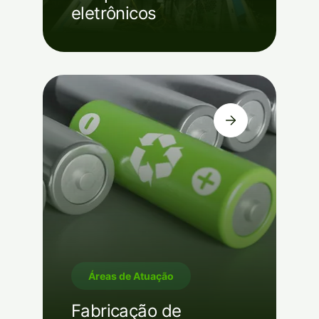
eletrônicos
Áreas de Atuação
Fabricação de