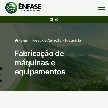
Home
Áreas de Atuação
Indústria
Fabricação de
máquinas e
equipamentos