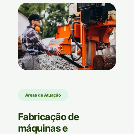
Áreas de Atuação
Fabricação de
máquinas e