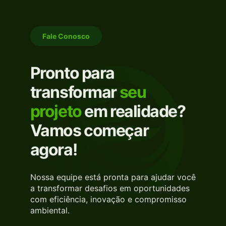
Fale Conosco
Pronto para
transformar
seu
projeto
em realidade?
Vamos começar
agora!
Nossa equipe está pronta para ajudar você
a transformar desafios em oportunidades
com eficiência, inovação e compromisso
ambiental.