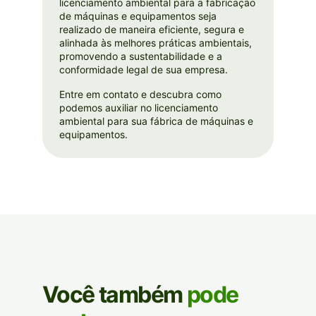
licenciamento ambiental para a fabricação
de máquinas e equipamentos seja
realizado de maneira eficiente, segura e
alinhada às melhores práticas ambientais,
promovendo a sustentabilidade e a
conformidade legal de sua empresa.
Entre em contato e descubra como
podemos auxiliar no licenciamento
ambiental para sua fábrica de máquinas e
equipamentos.
Você também
pode