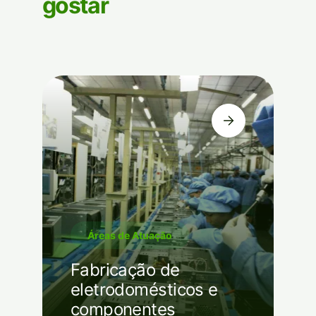
gostar
Áreas de Atuação
Fabricação de
eletrodomésticos e
componentes