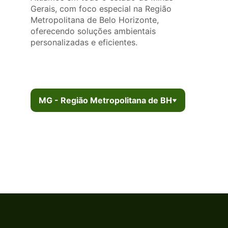
Gerais, com foco especial na Região
Metropolitana de Belo Horizonte,
oferecendo soluções ambientais
personalizadas e eficientes.
MG - Região Metropolitana de BH