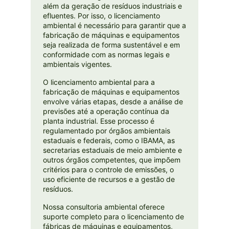
além da geração de resíduos industriais e
efluentes. Por isso, o licenciamento
ambiental é necessário para garantir que a
fabricação de máquinas e equipamentos
seja realizada de forma sustentável e em
conformidade com as normas legais e
ambientais vigentes.
O licenciamento ambiental para a
fabricação de máquinas e equipamentos
envolve várias etapas, desde a análise de
previsões até a operação contínua da
planta industrial. Esse processo é
regulamentado por órgãos ambientais
estaduais e federais, como o IBAMA, as
secretarias estaduais de meio ambiente e
outros órgãos competentes, que impõem
critérios para o controle de emissões, o
uso eficiente de recursos e a gestão de
resíduos.
Nossa consultoria ambiental oferece
suporte completo para o licenciamento de
fábricas de máquinas e equipamentos,